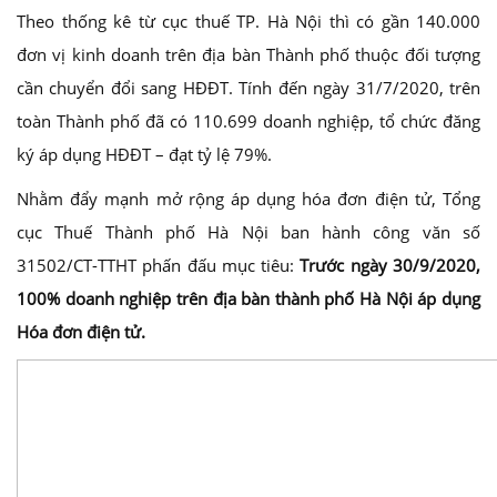
Theo thống kê từ cục thuế TP. Hà Nội thì có gần 140.000
đơn vị kinh doanh trên địa bàn Thành phố thuộc đối tượng
cần chuyển đổi sang HĐĐT. Tính đến ngày 31/7/2020, trên
toàn Thành phố đã có 110.699 doanh nghiệp, tổ chức đăng
ký áp dụng HĐĐT – đạt tỷ lệ 79%.
Nhằm đẩy mạnh mở rộng áp dụng hóa đơn điện tử, Tổng
cục Thuế Thành phố Hà Nội ban hành công văn số
31502/CT-TTHT phấn đấu mục tiêu:
Trước ngày 30/9/2020,
100% doanh nghiệp trên địa bàn thành phố Hà Nội áp dụng
Hóa đơn điện tử.