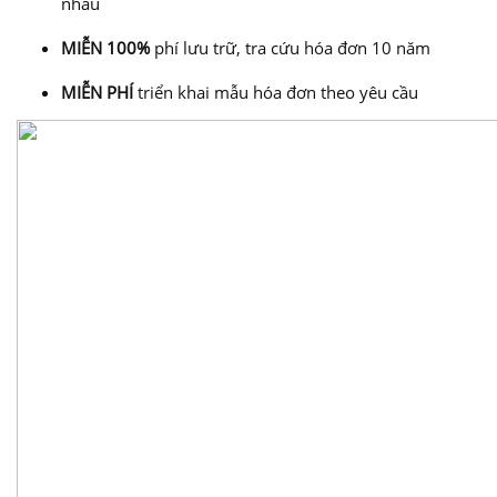
nhau
MIỄN 100%
phí lưu trữ, tra cứu hóa đơn 10 năm
MIỄN PHÍ
triển khai mẫu hóa đơn theo yêu cầu