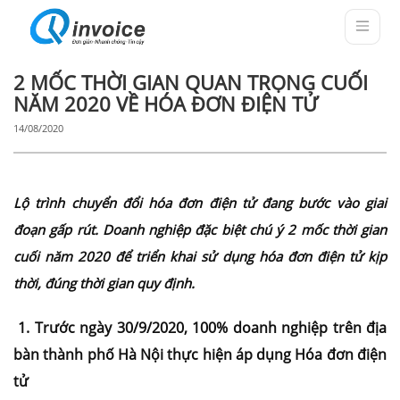
2 MỐC THỜI GIAN QUAN TRỌNG CUỐI
NĂM 2020 VỀ HÓA ĐƠN ĐIỆN TỬ
14/08/2020
Lộ trình chuyển đổi hóa đơn điện tử đang bước vào giai
đoạn gấp rút. Doanh nghiệp đặc biệt chú ý 2 mốc thời gian
cuối năm 2020 để triển khai sử dụng hóa đơn điện tử kịp
thời, đúng thời gian quy định.
1. Trước ngày 30/9/2020, 100% doanh nghiệp trên địa
bàn thành phố Hà Nội thực hiện áp dụng Hóa đơn điện
tử