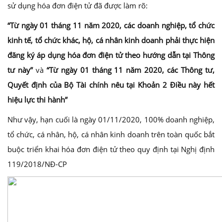
sử dụng hóa đơn điện tử đã được làm rõ:
“Từ ngày 01 tháng 11 năm 2020, các doanh nghiệp, tổ chức
kinh tế, tổ chức khác, hộ, cá nhân kinh doanh phải thực hiện
đăng ký áp dụng hóa đơn điện tử theo hướng dẫn tại Thông
tư này”
và
“Từ ngày 01 tháng 11 năm 2020, các Thông tư,
Quyết định của Bộ Tài chính nêu tại Khoản 2 Điều này hết
hiệu lực thi hành”
Như vậy, hạn cuối là ngày 01/11/2020, 100% doanh nghiệp,
tổ chức, cá nhân, hộ, cá nhân kinh doanh trên toàn quốc bắt
buộc triển khai hóa đơn điện tử theo quy định tại Nghị định
119/2018/NĐ-CP