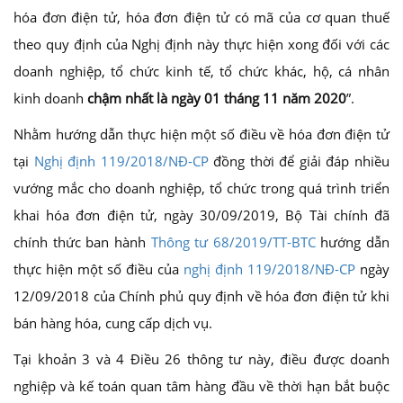
hóa đơn điện tử, hóa đơn điện tử có mã của cơ quan thuế
theo quy định của Nghị định này thực hiện xong đối với các
doanh nghiệp, tổ chức kinh tế, tổ chức khác, hộ, cá nhân
kinh doanh
chậm nhất là ngày 01 tháng 11 năm 2020
”.
Nhằm hướng dẫn thực hiện một số điều về hóa đơn điện tử
tại
Nghị định 119/2018/NĐ-CP
đồng thời để giải đáp nhiều
vướng mắc cho doanh nghiệp, tổ chức trong quá trình triển
khai hóa đơn điện tử, ngày 30/09/2019, Bộ Tài chính đã
chính thức ban hành
Thông tư 68/2019/TT-BTC
hướng dẫn
thực hiện một số điều của
nghị định 119/2018/NĐ-CP
ngày
12/09/2018 của Chính phủ quy định về hóa đơn điện tử khi
bán hàng hóa, cung cấp dịch vụ.
Tại khoản 3 và 4 Điều 26 thông tư này, điều được doanh
nghiệp và kế toán quan tâm hàng đầu về thời hạn bắt buộc