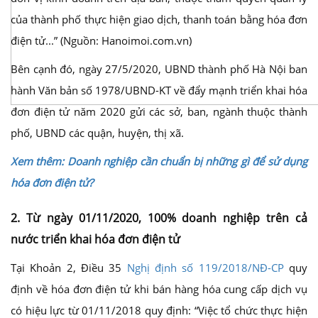
của thành phố thực hiện giao dịch, thanh toán bằng hóa đơn
điện tử...” (Nguồn: Hanoimoi.com.vn)
Bên cạnh đó, ngày 27/5/2020, UBND thành phố Hà Nội ban
hành Văn bản số 1978/UBND-KT về đẩy mạnh triển khai hóa
đơn điện tử năm 2020 gửi các sở, ban, ngành thuộc thành
phố, UBND các quận, huyện, thị xã.
Xem thêm: Doanh nghiệp cần chuẩn bị những gì để sử dụng
hóa đơn điện tử?
2. Từ ngày 01/11/2020, 100% doanh nghiệp trên cả
nước triển khai hóa đơn điện tử
Tại Khoản 2, Điều 35
Nghị định số 119/2018/NĐ-CP
quy
định về hóa đơn điện tử khi bán hàng hóa cung cấp dịch vụ
có hiệu lực từ 01/11/2018 quy định: “Việc tổ chức thực hiện