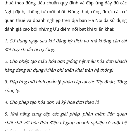
thuế theo đúng tiêu chuẩn quy định và đáp ứng đầy đủ các
Nghị định, Thông tư mới nhất. Đồng thời, cũng được các cơ
quan thuế và doanh nghiệp trên địa bàn Hà Nội đã sử dụng
đánh giá cao bởi những Ưu điểm nổi bật khi triển khai:
1. Sử dụng ngay sau khi đăng ký dịch vụ mà không cần cài
đặt hay chuẩn bị hạ tầng.
2. Cho phép tạo mẫu hóa đơn giống hệt mẫu hóa đơn khách
hàng đang sử dụng (Miễn phí triển khai trên hệ thống)
3. Đáp ứng mô hình quản lý phân cấp tại các Tập đoàn, Tổng
công ty.
4. Cho phép tạo hóa đơn và ký hóa đơn theo lô
5. Khả năng cung cấp các giải pháp, phần mềm liên quan
chặt chẽ với hóa đơn điện tử giúp doanh nghiệp có một hệ