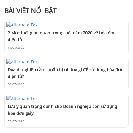
BÀI VIẾT NỔI BẬT
2 Mốc thời gian quan trọng cuối năm 2020 về hóa đơn
điện tử
14/08/2020
Doanh nghiệp cần chuẩn bị những gì để sử dụng hóa đơn
điện tử?
20/07/2020
Lưu ý quan trọng dành cho Doanh nghiệp còn sử dụng
hóa đơn giấy
03/07/2020