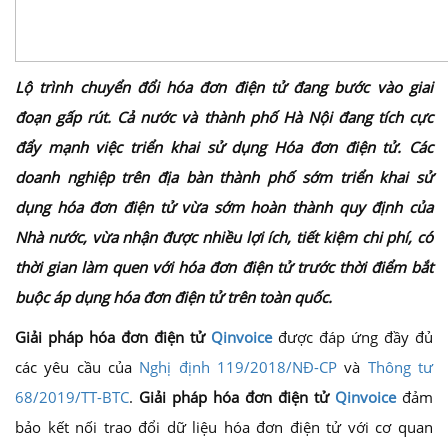
Lộ trình chuyển đổi hóa đơn điện tử đang bước vào giai
đoạn gấp rút. Cả nước và thành phố Hà Nội đang tích cực
đẩy mạnh việc triển khai sử dụng Hóa đơn điện tử. Các
doanh nghiệp trên địa bàn thành phố sớm triển khai sử
dụng hóa đơn điện tử vừa sớm hoàn thành quy định của
Nhà nước, vừa nhận được nhiều lợi ích, tiết kiệm chi phí, có
thời gian làm quen với hóa đơn điện tử trước thời điểm bắt
buộc áp dụng hóa đơn điện tử trên toàn quốc.
Giải pháp hóa đơn điện tử
Qinvoice
được đáp ứng đầy đủ
các yêu cầu của
Nghị định 119/2018/NĐ-CP
và
Thông tư
68/2019/TT-BTC
.
Giải pháp hóa đơn điện tử
Qinvoice
đảm
bảo kết nối trao đổi dữ liệu hóa đơn điện tử với cơ quan