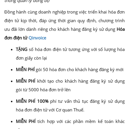
thống quản lý đồng bộ
Đồng hành cùng doanh nghiệp trong việc triển khai hóa đơn
điện tử kịp thời, đáp ứng thời gian quy định, chương trình
ưu đãi lớn dành riêng cho khách hàng đăng ký sử dụng
Hóa
đơn điện tử
Qinvoice
TẶNG
số hóa đơn điện tử tương ứng với số lượng hóa
đơn giấy còn lại
MIỄN PHÍ
gói 50 hóa đơn cho khách hàng đăng ký mới
MIỄN PHÍ
khởi tạo cho khách hàng đăng ký sử dụng
gói từ 5000 hóa đơn trở lên
MIỄN PHÍ 100%
phí tư vấn thủ tục đăng ký sử dụng
hóa đơn điện tử với Cơ quan Thuế.
MIỄN PHÍ
tích hợp với các phần mềm kế toán khác