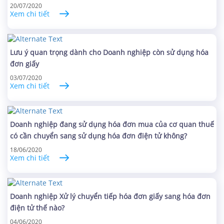
20/07/2020
Xem chi tiết
Lưu ý quan trọng dành cho Doanh nghiệp còn sử dụng hóa
đơn giấy
03/07/2020
Xem chi tiết
Doanh nghiệp đang sử dụng hóa đơn mua của cơ quan thuế
có cần chuyển sang sử dụng hóa đơn điện tử không?
18/06/2020
Xem chi tiết
Doanh nghiệp Xử lý chuyển tiếp hóa đơn giấy sang hóa đơn
điện tử thế nào?
04/06/2020