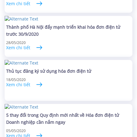
Xem chi tiết
Thành phố Hà Nội đẩy mạnh triển khai hóa đơn điện tử
trước 30/9/2020
28/05/2020
Xem chi tiết
Thủ tục đăng ký sử dụng hóa đơn điện tử
18/05/2020
Xem chi tiết
5 thay đổi trong Quy định mới nhất về Hóa đơn điện tử
Doanh nghiệp cần nắm ngay
05/05/2020
Xem chi tiết