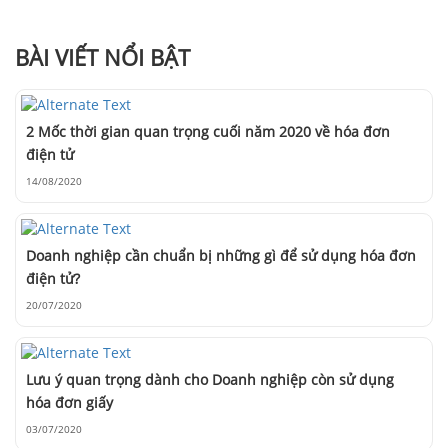
BÀI VIẾT NỔI BẬT
2 Mốc thời gian quan trọng cuối năm 2020 về hóa đơn
điện tử
14/08/2020
Doanh nghiệp cần chuẩn bị những gì để sử dụng hóa đơn
điện tử?
20/07/2020
Lưu ý quan trọng dành cho Doanh nghiệp còn sử dụng
hóa đơn giấy
03/07/2020