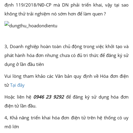
định 119/2018/NĐ-CP mà DN phải triển khai, vậy tại sao
không thử trải nghiệm nó sớm hơn để làm quen ?
3, Doanh nghiệp hoàn toàn chủ động trong việc khởi tạo và
phát hành hóa đơn nhưng chưa có đủ tri thức để đăng ký sử
dụng ở lần đầu tiên
Vui lòng tham khảo các Văn bản quy định về Hóa đơn điện
tử
Tại đây
Hoặc liên hệ
0946 23 9292
để đăng ký sử dụng hóa đơn
điện tử lần đầu.
4, Khả năng triển khai hóa đơn điện tử trên hệ thống có uy
mô lớn