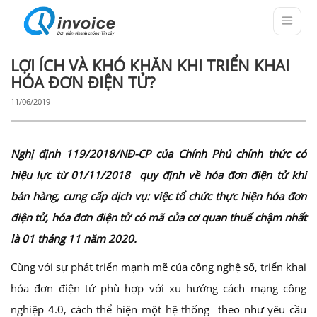
LỢI ÍCH VÀ KHÓ KHĂN KHI TRIỂN KHAI
HÓA ĐƠN ĐIỆN TỬ?
11/06/2019
Nghị định 119/2018/NĐ-CP của Chính Phủ chính thức có
hiệu lực từ 01/11/2018 quy định về hóa đơn điện tử khi
bán hàng, cung cấp dịch vụ: việc tổ chức thực hiện hóa đơn
điện tử, hóa đơn điện tử có mã của cơ quan thuế chậm nhất
là 01 tháng 11 năm 2020.
Cùng với sự phát triển mạnh mẽ của công nghệ số, triển khai
hóa đơn điện tử phù hợp với xu hướng cách mạng công
nghiệp 4.0, cách thể hiện một hệ thống theo như yêu cầu