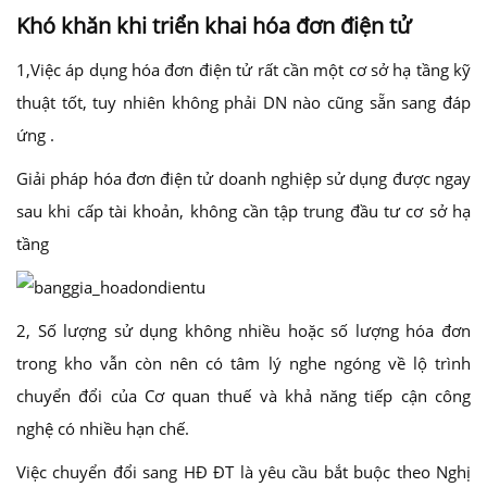
Khó khăn khi triển khai hóa đơn điện tử
1,Việc áp dụng hóa đơn điện tử rất cần một cơ sở hạ tầng kỹ
thuật tốt, tuy nhiên không phải DN nào cũng sẵn sang đáp
ứng .
Giải pháp hóa đơn điện tử doanh nghiệp sử dụng được ngay
sau khi cấp tài khoản, không cần tập trung đầu tư cơ sở hạ
tầng
2, Số lượng sử dụng không nhiều hoặc số lượng hóa đơn
trong kho vẫn còn nên có tâm lý nghe ngóng về lộ trình
chuyển đổi của Cơ quan thuế và khả năng tiếp cận công
nghệ có nhiều hạn chế.
Việc chuyển đổi sang HĐ ĐT là yêu cầu bắt buộc theo Nghị