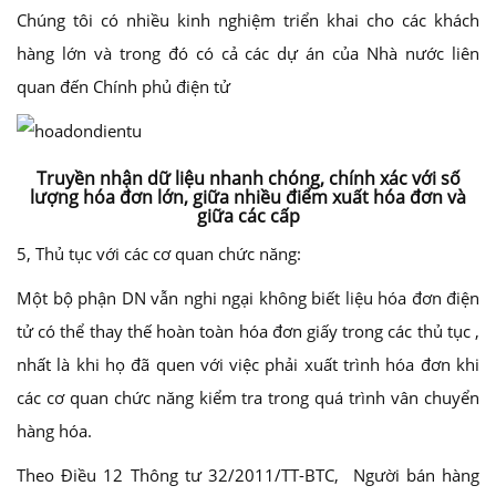
Chúng tôi có nhiều kinh nghiệm triển khai cho các khách
hàng lớn và trong đó có cả các dự án của Nhà nước liên
quan đến Chính phủ điện tử
Truyền nhận dữ liệu nhanh chóng, chính xác với số
lượng hóa đơn lớn, giữa nhiều điểm xuất hóa đơn và
giữa các cấp
5, Thủ tục với các cơ quan chức năng:
Một bộ phận DN vẫn nghi ngại không biết liệu hóa đơn điện
tử có thể thay thế hoàn toàn hóa đơn giấy trong các thủ tục ,
nhất là khi họ đã quen với việc phải xuất trình hóa đơn khi
các cơ quan chức năng kiểm tra trong quá trình vân chuyển
hàng hóa.
Theo Điều 12 Thông tư 32/2011/TT-BTC, Người bán hàng